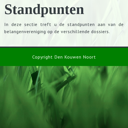
Standpunten
In deze sectie treft u de standpunten aan van de
belangenvereniging op de verschillende dossiers.
Copyright Den Kouwen Noort